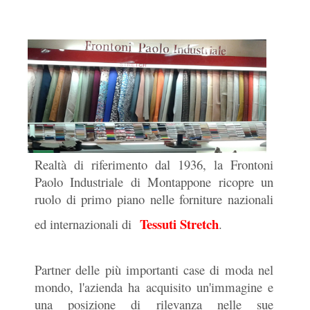
Realtà di riferimento dal 1936, la Frontoni
Paolo Industriale di Montappone ricopre un
ruolo di primo piano nelle forniture nazionali
.
Tessuti Stretch
ed internazionali di
.
Partner delle più importanti case di moda nel
mondo, l'azienda ha acquisito un'immagine e
una posizione di rilevanza nelle sue